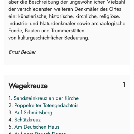
aber die Beschreibung der ungewöhnlichen Vielzahl
der verschiedensten weiteren Denkmäler des Ortes
ein: künstlerische, historische, kirchliche, religiöse,
Industrie- und Naturdenkmäler sowie archäologische
Funde, Bauten und Trümmerstätten
von kulturgeschichtlicher Bedeutung.
Ernst Becker
1
Wegekreuze
1.
Sandsteinkreuz an der Kirche
2.
Poppelreiter Totengedächtnis
3.
Auf Schmittsberg
4.
Schützkreuz
5.
Am Deutschen Haus