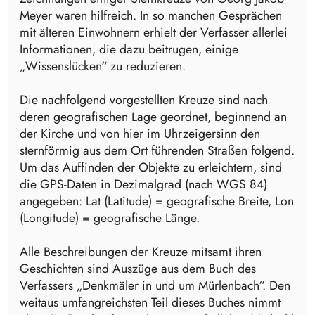
Meyer waren hilfreich. In so manchen Gesprächen
mit älteren Einwohnern erhielt der Verfasser allerlei
Informationen, die dazu beitrugen, einige
„Wissenslücken“ zu reduzieren.
Die nachfolgend vorgestellten Kreuze sind nach
deren geografischen Lage geordnet, beginnend an
der Kirche und von hier im Uhrzeigersinn den
sternförmig aus dem Ort führenden Straßen folgend.
Um das Auffinden der Objekte zu erleichtern, sind
die GPS-Daten in Dezimalgrad (nach WGS 84)
angegeben: Lat (Latitude) = geografische Breite, Lon
(Longitude) = geografische Länge.
Alle Beschreibungen der Kreuze mitsamt ihren
Geschichten sind Auszüge aus dem Buch des
Verfassers „Denkmäler in und um Mürlenbach“. Den
weitaus umfangreichsten Teil dieses Buches nimmt