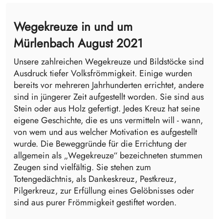
Wegekreuze in und um
Mürlenbach August 2021
Unsere zahlreichen Wegekreuze und Bildstöcke sind
Ausdruck tiefer Volksfrömmigkeit. Einige wurden
bereits vor mehreren Jahrhunderten errichtet, andere
sind in jüngerer Zeit aufgestellt worden. Sie sind aus
Stein oder aus Holz gefertigt. Jedes Kreuz hat seine
eigene Geschichte, die es uns vermitteln will - wann,
von wem und aus welcher Motivation es aufgestellt
wurde. Die Beweggründe für die Errichtung der
allgemein als „Wegekreuze“ bezeichneten stummen
Zeugen sind vielfältig. Sie stehen zum
Totengedächtnis, als Dankeskreuz, Pestkreuz,
Pilgerkreuz, zur Erfüllung eines Gelöbnisses oder
sind aus purer Frömmigkeit gestiftet worden.