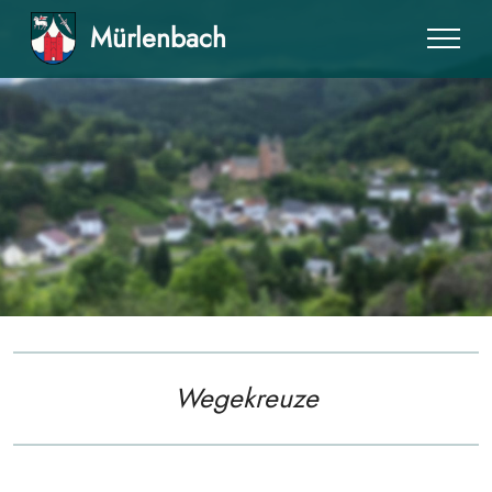
Mürlenbach
Wegekreuze